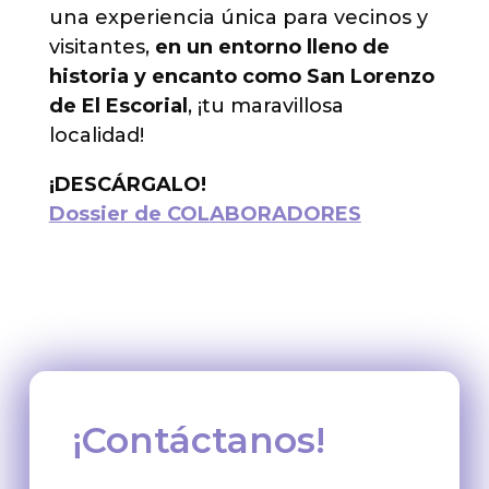
una experiencia única para vecinos y
visitantes,
en un entorno lleno de
historia y encanto como San Lorenzo
de El Escorial
, ¡tu maravillosa
localidad!
¡DESCÁRGALO!
Dossier de COLABORADORES
¡Contáctanos!