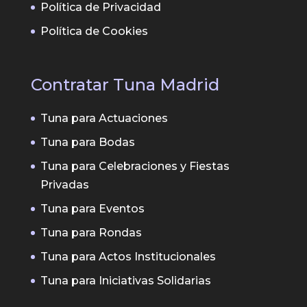
Política de Privacidad
Política de Cookies
Contratar Tuna Madrid
Tuna para Actuaciones
Tuna para Bodas
Tuna para Celebraciones y Fiestas
Privadas
Tuna para Eventos
Tuna para Rondas
Tuna para Actos Institucionales
Tuna para Iniciativas Solidarias