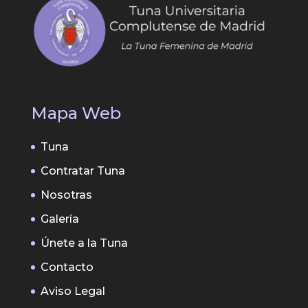
Mapa Web
Tuna
Contratar Tuna
Nosotras
Galería
Únete a la Tuna
Contacto
Aviso Legal