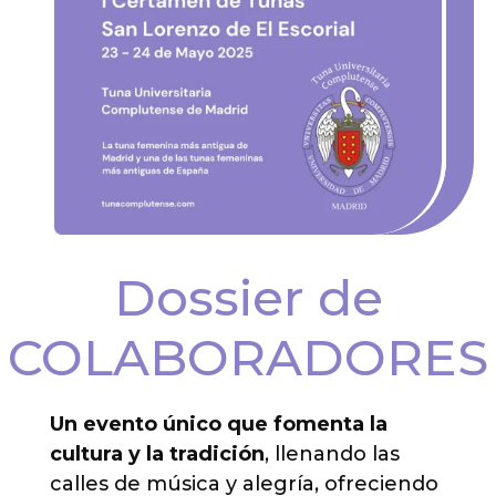
Dossier de
COLABORADORES
Un evento único que fomenta la
cultura y la tradición
, llenando las
calles de música y alegría, ofreciendo