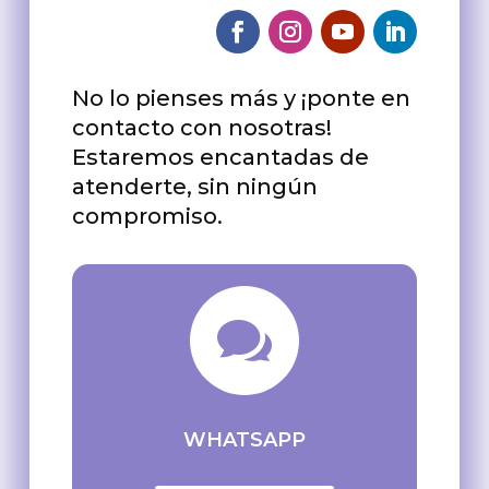
No lo pienses más y ¡ponte en
contacto con nosotras!
Estaremos encantadas de
atenderte, sin ningún
compromiso.

WHATSAPP