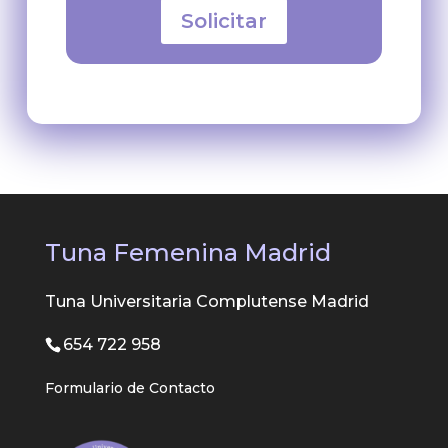
Solicitar
Tuna Femenina Madrid
Tuna Universitaria Complutense Madrid
654 722 958
Formulario de Contacto